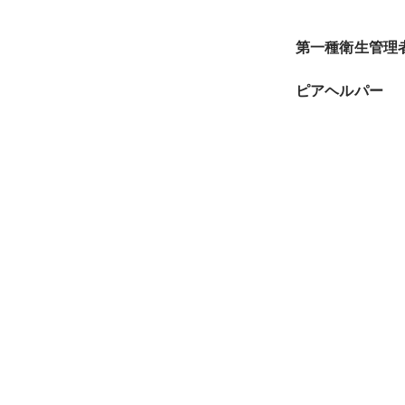
第一種衛生管理
ピアヘルパー