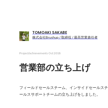
TOMOAKI SAKABE
株式会社Brushup / 取締役 / 最高営業責任者
Project/achievements
Oct 2018
営業部の立ち上げ
フィールドセールスチーム、インサイドセールスチ
ールスサポートチームの立ち上げをしました。