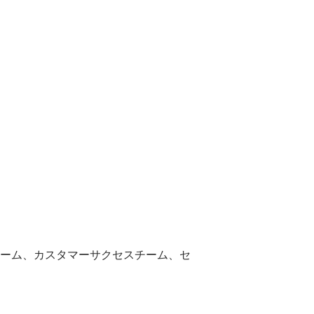
ーム、カスタマーサクセスチーム、セ