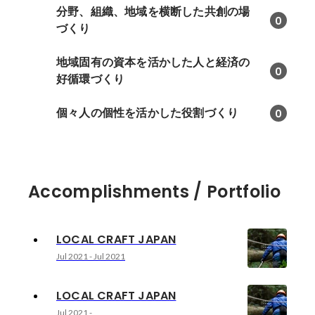
分野、組織、地域を横断した共創の場
0
づくり
地域固有の資本を活かした人と経済の
0
好循環づくり
個々人の個性を活かした役割づくり
0
Accomplishments / Portfolio
LOCAL CRAFT JAPAN
Jul 2021
-
Jul 2021
LOCAL CRAFT JAPAN
Jul 2021
-