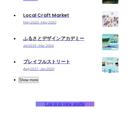
Local Craft Market
May 2020
-
May 2020
ふるさとデザインアカデミー
Jul 2019
-
Mar 2020
プレイフルストリート
Aug 2017
-
Jan 2020
Show more
Log in to view profile