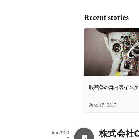
Recent stories
映画祭の舞台裏インタ
June 17, 2017
株式会社Ci
Apr 2019
-