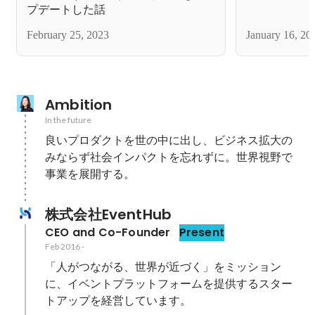
から起業した
プデートした話
February 25, 2023
January 16, 20
Ambition
In the future
良いプロダクトを世の中に出し、ビジネス拡大の
みならず社会インパクトを忘れずに。世界視野で
事業を展開する。
株式会社EventHub
CEO and Co-Founder
Present
Feb 2016
-
「人がつながる、世界が近づく」をミッション
に、イベントプラットフォームを提供するスター
トアップを経営しています。
