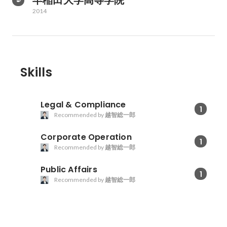
早稲田大学高等学院
2014
Skills
Legal & Compliance
1
Recommended by
越智総一郎
Corporate Operation
1
Recommended by
越智総一郎
Public Affairs
1
Recommended by
越智総一郎