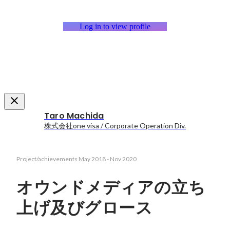
Log in to view profile
Taro Machida
株式会社one visa / Corporate Operation Div.
Project/achievements
May 2018
-
Nov 2020
オウンドメディアの立ち
上げ及びグロース