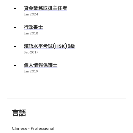
貸金業務取扱主任者
Jan 2024
行政書士
Jan 2018
漢語水平考試(HSK)6級
Sep 2017
個人情報保護士
Jan 2019
言語
Chinese
-
Professional