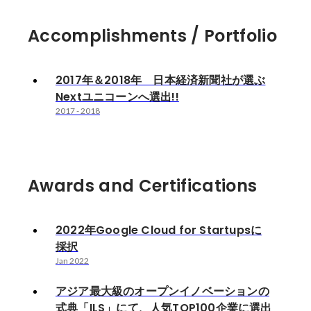
Accomplishments / Portfolio
2017年＆2018年 日本経済新聞社が選ぶ
Nextユニコーンへ選出!!
2017
-
2018
Awards and Certifications
2022年Google Cloud for Startupsに
採択
Jan 2022
アジア最大級のオープンイノベーションの
式典「ILS」にて、人気TOP100企業に選出