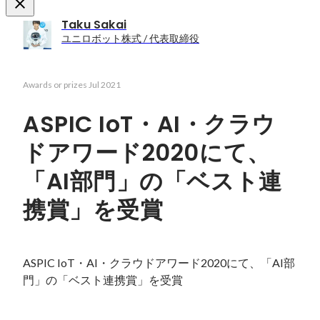
Taku Sakai
ユニロボット株式 / 代表取締役
Awards or prizes
Jul 2021
ASPIC IoT・AI・クラウ
ドアワード2020にて、
「AI部門」の「ベスト連
携賞」を受賞
ASPIC IoT・AI・クラウドアワード2020にて、「AI部
門」の「ベスト連携賞」を受賞