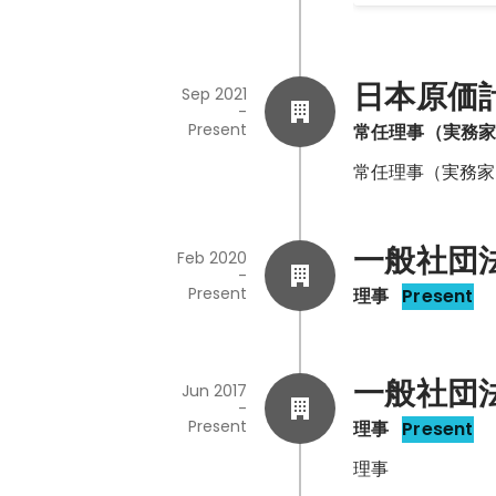
日本原価
Sep 2021
-
Present
常任理事（実務
常任理事（実務家
一般社団
Feb 2020
-
Present
理事
Present
一般社団
Jun 2017
-
Present
理事
Present
理事