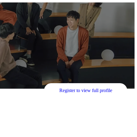
Register to view full profile