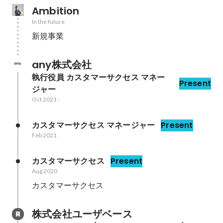
Ambition
In the future
新規事業
any株式会社
執行役員 カスタマーサクセス マネー
Present
ジャー
Oct 2021
-
カスタマーサクセス マネージャー
Present
Feb 2021
カスタマーサクセス
Present
Aug 2020
カスタマーサクセス
株式会社ユーザベース