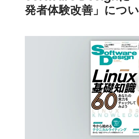
発者体験改善」につ