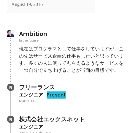
August 19, 2016
Ambition
In the future
現在はプログラマとして仕事をしていますが、こ
の先はサービス企画の仕事もしたいと思っていま
す。多くの人に使ってもらえるようなサービスを
一つ自分で立ち上げることが当面の目標です。
フリーランス
エンジニア
Present
Mar 2014
-
株式会社エックスネット
エンジニア
Apr 2010
-
Feb 2014