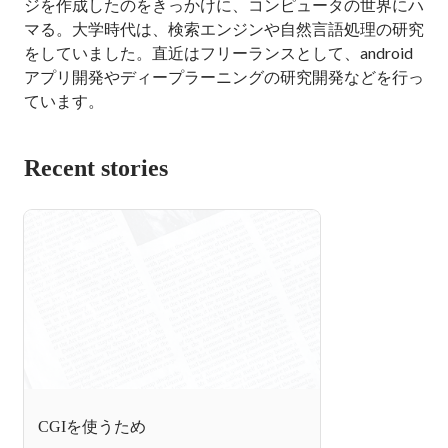
ジを作成したのをきっかけに、コンピュータの世界にハ
マる。大学時代は、検索エンジンや自然言語処理の研究
をしていました。直近はフリーランスとして、android
アプリ開発やディープラーニングの研究開発などを行っ
ています。
Recent stories
CGIを使うため