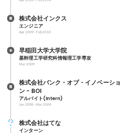
株式会社インクス
エンジニア
Apr 2009
-
Feb 2010
早稲田大学大学院
基幹理工学研究科情報理工学専攻
Mar 2009
株式会社バンク・オブ・イノベーショ
ン - BOI
アルバイト(Intern)
Jan 2008
-
Mar 2009
株式会社はてな
インターン