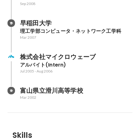
Sep 2008
早稲田大学
理工学部コンピュータ・ネットワーク工学科
Mar 2007
株式会社マイクロウェーブ
アルバイト(Intern)
Jul 2005
-
Aug 2006
富山県立滑川高等学校
Mar 2002
Skills