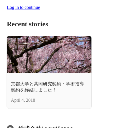
Log in to continue
Recent stories
京都大学と共同研究契約・学術指導
契約を締結しました！
April 4, 2018