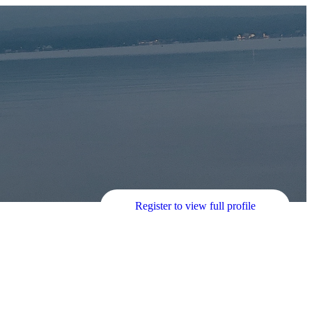
Register to view full profile