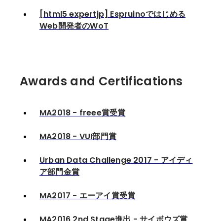
[html5 expertjp] Espruinoではじめる
Web開発者のWoT
Awards and Certifications
MA2018 - freee賞受賞
MA2018 - VUI部門賞
Urban Data Challenge 2017 - アイディ
ア部門金賞
MA2017 - エーアイ賞受賞
MA2016 2nd Stage進出 - サイボウズ賞