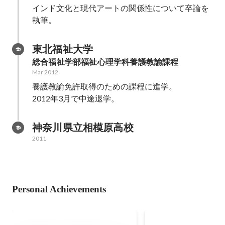
インド文化と現代アートの関係性について卒論を
執筆。
東北福祉大学
総合福祉学部福祉心理学科養護教諭課程
Mar 2012
養護教諭免許取得のための課程に進学。

2012年3月で中途退学。
神奈川県立相模原高校
2011
Personal Achievements