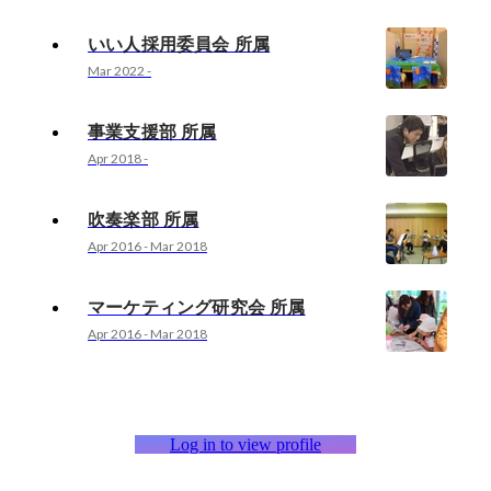
いい人採用委員会 所属
Mar 2022
-
事業支援部 所属
Apr 2018
-
吹奏楽部 所属
Apr 2016
-
Mar 2018
マーケティング研究会 所属
Apr 2016
-
Mar 2018
Log in to view profile