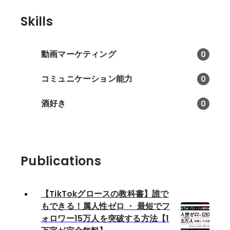
Skills
動画マーケティング
0
コミュニケーション能力
0
酒好き
0
Publications
【TikTokグロースの教科書】誰で
もできる！属人性ゼロ ・ 最短でフ
ォロワー15万人を突破する方法【1