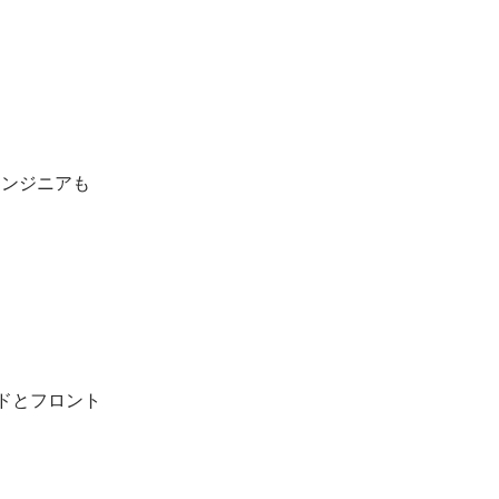
エンジニアも
ドとフロント