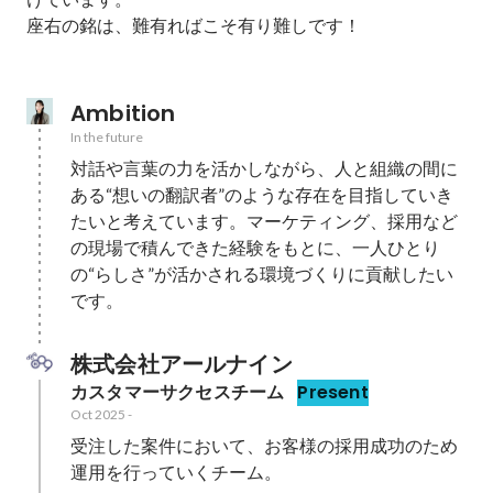
座右の銘は、難有ればこそ有り難しです！

Ambition
In the future
対話や言葉の力を活かしながら、人と組織の間に
ある“想いの翻訳者”のような存在を目指していき
たいと考えています。マーケティング、採用など
の現場で積んできた経験をもとに、一人ひとり
の“らしさ”が活かされる環境づくりに貢献したい
です。
株式会社アールナイン
カスタマーサクセスチーム
Present
Oct 2025
-
受注した案件において、お客様の採用成功のため
運用を行っていくチーム。