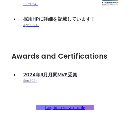
Jul 2024
-
採用HPに詳細を記載しています！
Apr 2024
-
Awards and Certifications
2024年9月月間MVP受賞
Sep 2024
Log in to view profile