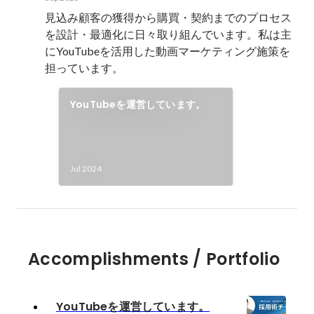
見込み顧客の獲得から購買・契約までのプロセス
を設計・最適化に日々取り組んでいます。私は主
にYouTubeを活用した動画マーケティング施策を
担っています。
YouTubeを運営しています。
Jul 2024
Accomplishments / Portfolio
YouTubeを運営しています。