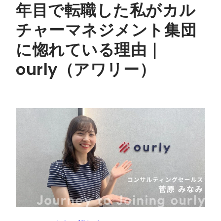
年目で転職した私がカル
チャーマネジメント集団
に惚れている理由｜
ourly（アワリー）