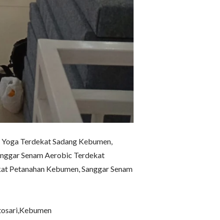
 Yoga Terdekat Sadang Kebumen, 
nggar Senam Aerobic Terdekat 
at Petanahan Kebumen, Sanggar Senam 
osari,Kebumen
