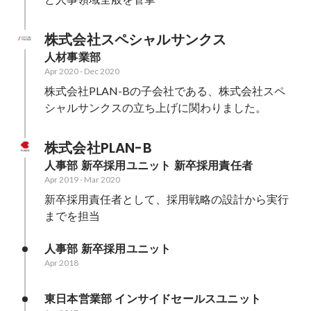
株式会社スペシャルサンクス
人材事業部
Apr 2020
-
Dec 2020
株式会社PLAN-Bの子会社である、株式会社スペ
シャルサンクスの立ち上げに関わりました。
株式会社PLAN-B
人事部 新卒採用ユニット 新卒採用責任者
Apr 2019
-
Mar 2020
新卒採用責任者として、採用戦略の設計から実行
までを担当
人事部 新卒採用ユニット
Apr 2018
東日本営業部 インサイドセールスユニット