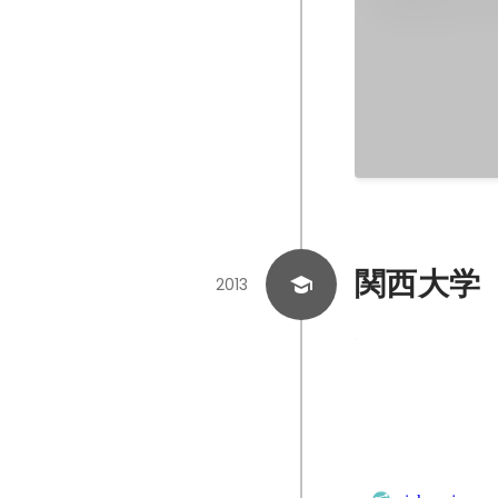
関西大学
2013