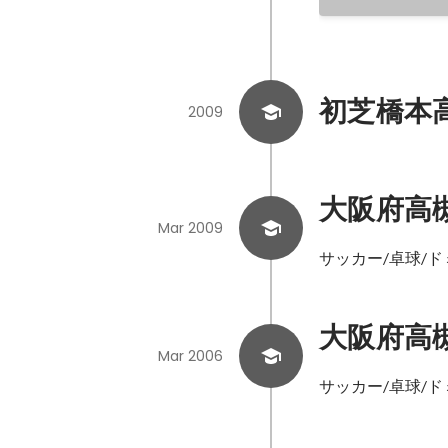
初芝橋本
2009
大阪府高
Mar 2009
サッカー/卓球/ド
大阪府高
Mar 2006
サッカー/卓球/ド