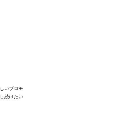
しいプロモ
し続けたい