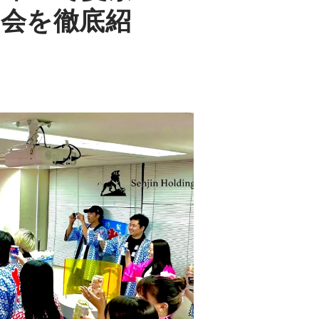
め会を徹底紹