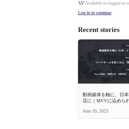
Available to logged-in u
Log in to continue
Recent stories
動画媒体を軸に、日本
店に｜MVVに込めら
June 19, 2023