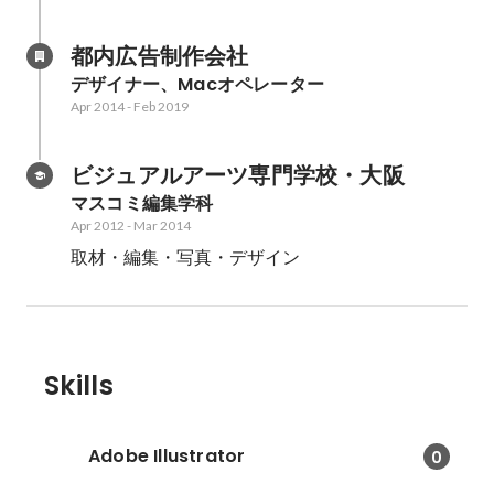
都内広告制作会社
デザイナー、Macオペレーター
Apr 2014
-
Feb 2019
ビジュアルアーツ専門学校・大阪
マスコミ編集学科
Apr 2012
-
Mar 2014
取材・編集・写真・デザイン
Skills
Adobe Illustrator
0