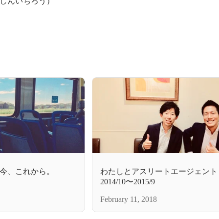
しんいちろう）
今、これから。
わたしとアスリートエージェン
2014/10〜2015/9
February 11, 2018