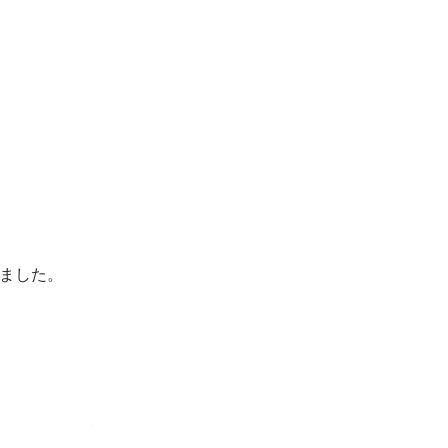
ました。
2013年ベ