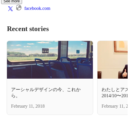
See more
facebook.com
Recent stories
アーシャルデザインの今、これか
わたしとア
ら。
2014/10〜2015
February 11, 2018
February 11, 2