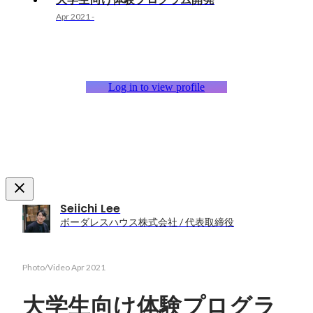
Apr 2021
-
Log in to view profile
Seiichi Lee
ボーダレスハウス株式会社 / 代表取締役
Photo/Video
Apr 2021
大学生向け体験プログラ