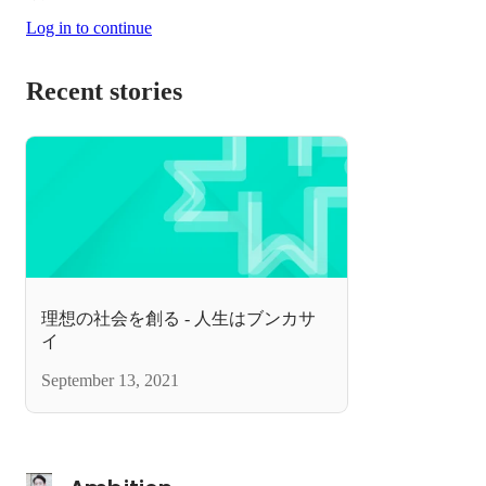
Log in to continue
Recent stories
理想の社会を創る - 人生はブンカサ
イ
September 13, 2021