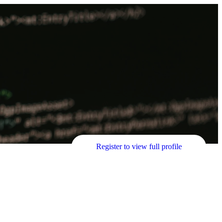
Register to view full profile