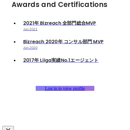
Awards and Certifications
2021年 Bizreach 全部門総合MVP
Jun 2021
Bizreach 2020年 コンサル部門 MVP
Jun 2020
2017年 Liiga実績No.1エージェント
Log in to view profile