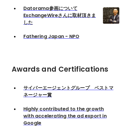
Datorama参画について
ExchangeWireさんに取材頂きま
した
Fathering Japan - NPO
Awards and Certifications
サイバーエージェントグループ ベストマ
ネージャー賞
Highly contributed to the growth
with accelerating the ad export in
Google