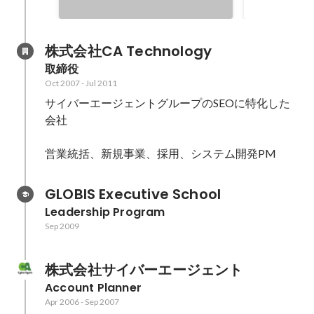
株式会社CA Technology
取締役
Oct 2007
-
Jul 2011
サイバーエージェントグループのSEOに特化した
会社

営業統括、新規事業、採用、システム開発PM
GLOBIS Executive School
Leadership Program
Sep 2009
株式会社サイバーエージェント
Account Planner
Apr 2006
-
Sep 2007