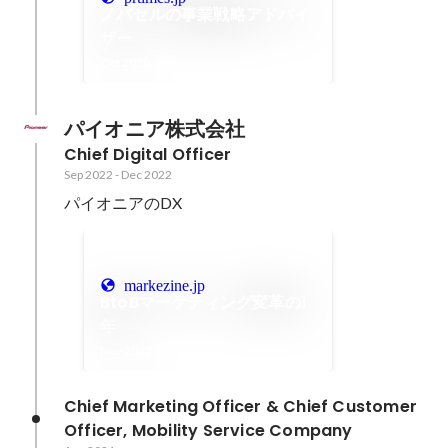
ノバセルの事業戦略アドバイ
ザー
Oct 2020
パイオニア株式会社
Chief Digital Officer
Sep 2022
-
Dec 2022
パイオニアのDX
markezine.jp
BtoBマーケティング変革の1
年
Nov 2022
Chief Marketing Officer & Chief Customer 
Officer, Mobility Service Company