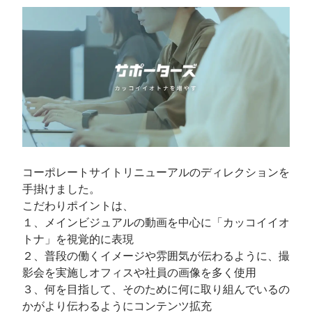
コーポレートサイトリニューアルのディレクションを
手掛けました。

こだわりポイントは、

１、メインビジュアルの動画を中心に「カッコイイオ
トナ」を視覚的に表現

２、普段の働くイメージや雰囲気が伝わるように、撮
影会を実施しオフィスや社員の画像を多く使用

３、何を目指して、そのために何に取り組んでいるの
かがより伝わるようにコンテンツ拡充