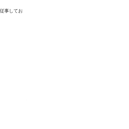
従事してお