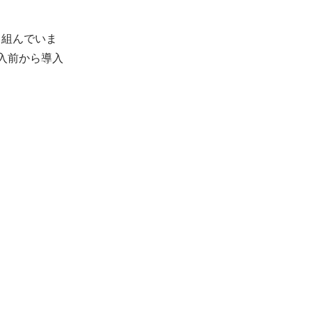
り組んでいま
導入前から導入