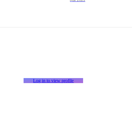
Log in to view profile