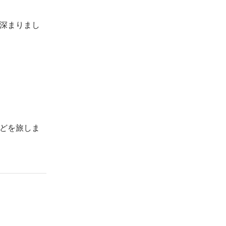
深まりまし
どを旅しま