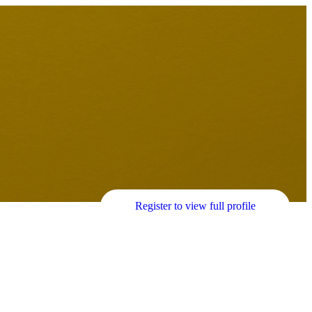
Register to view full profile