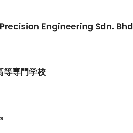
学
Precision Engineering Sdn. Bhd
高等専門学校
ts