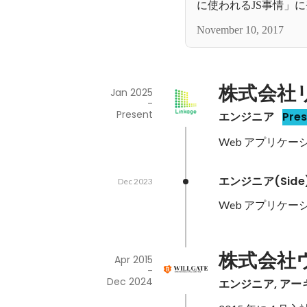
に使われるJS事情」
November 10, 2017
株式会社
Jan 2025
-
Present
エンジニア
Pre
Web アプリケ
エンジニア(Side
Dec 2023
Web アプリケ
株式会社
Apr 2015
-
Dec 2024
エンジニア, アー