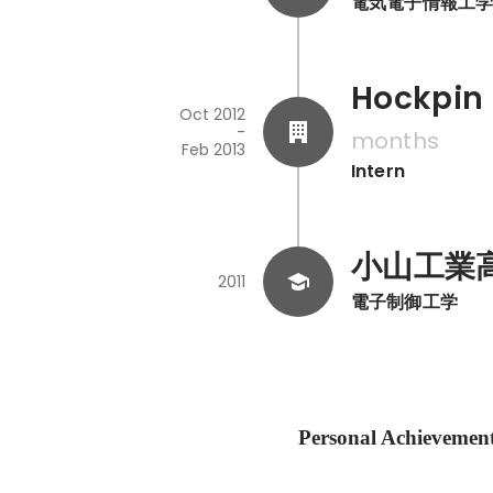
電気電子情報工
Hockpin 
Oct 2012
-
months
Feb 2013
Intern
小山工業
2011
電子制御工学
Personal Achievemen