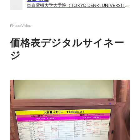
東京電機大学大学院（TOKYO DENKI UNIVERSITY） / 未来科学研究科情報メディア学専攻
Photo/Video
価格表デジタルサイネー
ジ