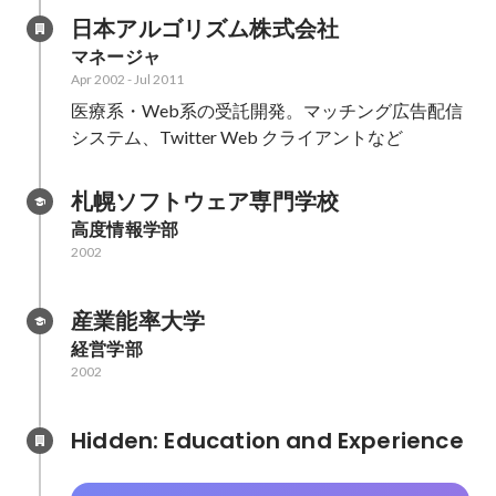
日本アルゴリズム株式会社
マネージャ
Apr 2002
-
Jul 2011
医療系・Web系の受託開発。マッチング広告配信
システム、Twitter Web クライアントなど
札幌ソフトウェア専門学校
高度情報学部
2002
産業能率大学
経営学部
2002
Hidden: Education and Experience	