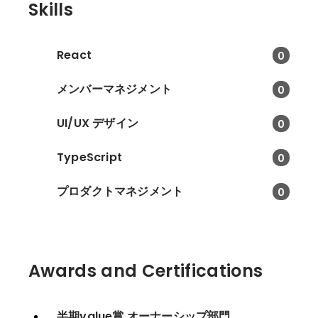
Skills
React
0
メンバーマネジメント
0
UI/UX デザイン
0
TypeScript
0
プロダクトマネジメント
0
Awards and Certifications
半期value賞 オーナーシップ部門