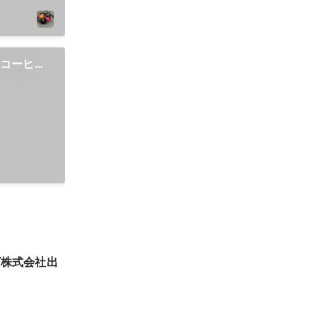
ティコーヒー
ズ株式会社出