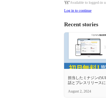
Available to logged-in u
Log in to continue
Recent stories
担当したミナジンのU
話とプレスリリースに
August 2, 2024