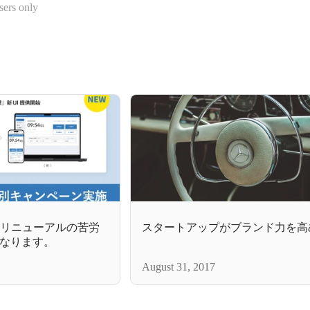
sers only
Iリニューアルの苦労
スタートアップがブランド力を高
なります。
August 31, 2017