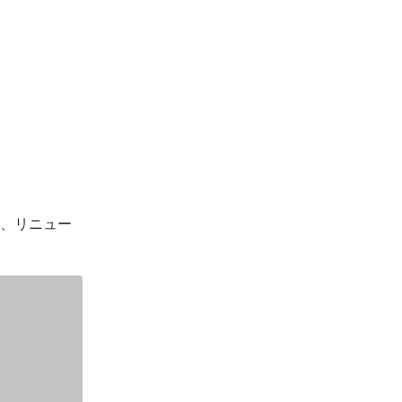
ン、リニュー