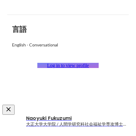
言語
English
-
Conversational
Log in to view profile
Naoyuki Fukuzumi
大正大学大学院 / 人間学研究科社会福祉学専攻博士前期課程