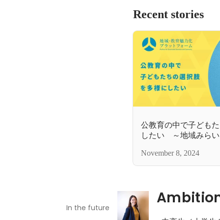
Recent stories
公教育の中で子どもた
したい ～地域みらい
代～
November 8, 2024
Ambitio
In the future