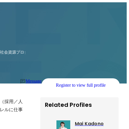
・社会資源プロジェクト
Message
Register to view full profile
（採用／人
Related Profiles
レルに仕事
Mai Kadono