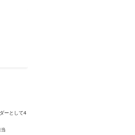
ダーとして4
担当