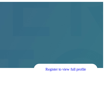
Register to view full profile