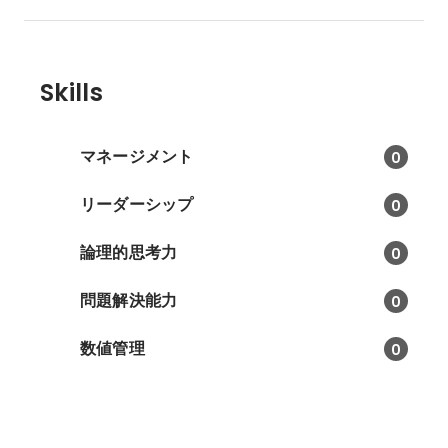
Skills
マネージメント
0
リーダーシップ
0
論理的思考力
0
問題解決能力
0
数値管理
0