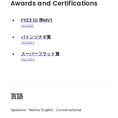
Awards and Certifications
FY23 1Q 準MVT
Jan 2023
バトンツナギ賞
Oct 2021
スーパーフラット賞
Mar 2021
言語
Japanese
-
Native
English
-
Conversational