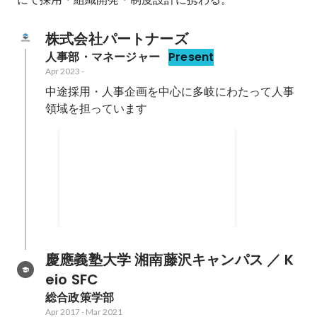
株式会社パートナーズ
人事部・マネージャー
Present
Apr 2023
-
中途採用・人事企画を中心に多岐にわたって人事
領域を担っています
Best Partners Award 受賞
Dec 2024
慶應義塾大学 湘南藤沢キャンパス ／ K
eio SFC
総合政策学部
Apr 2017
-
Mar 2021