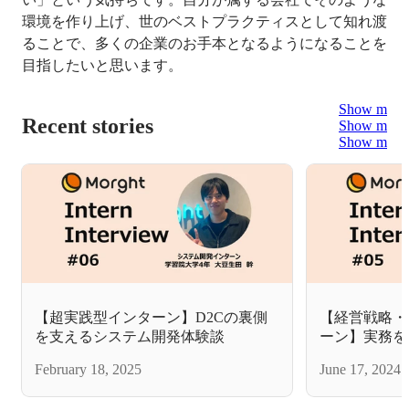
環境を作り上げ、世のベストプラクティスとして知れ渡
ることで、多くの企業のお手本となるようになることを
目指したいと思います。
Show more
Recent stories
Show more
Show more
【超実践型インターン】D2Cの裏側
【経営戦略・
を支えるシステム開発体験談
ーン】実務を
February 18, 2025
June 17, 2024