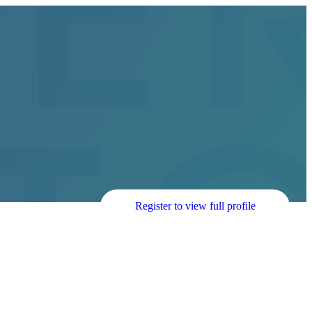
Register to view full profile