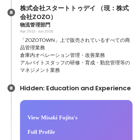
株式会社スタートトゥデイ （現：株式
会社ZOZO）
物流管理部門
Apr 2013
-
Jun 2018
「ZOZOTOWN」上で販売されているすべての商
品管理業務

倉庫内オペレーション管理・改善業務

アルバイトスタッフの研修・育成・勤怠管理等の
マネジメント業務
Hidden: Education and Experience	
View Misaki Fujita's
Full Profile